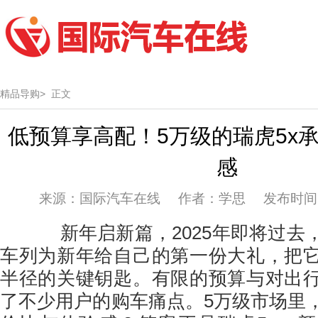
精品导购>
正文
低预算享高配！5万级的瑞虎5x
感
来源：国际汽车在线 作者：学思 发布时间：20
新年启新篇，2025年即将过去
车列为新年给自己的第一份大礼，把
半径的关键钥匙。有限的预算与对出
了不少用户的购车痛点。5万级市场里