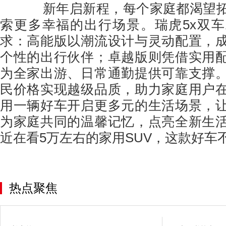
新年启新程，每个家庭都渴望拓
索更多幸福的出行场景。瑞虎5x双
求：高能版以潮流设计与灵动配置，
个性的出行伙伴；卓越版则凭借实用
为全家出游、日常通勤提供可靠支撑
民价格实现越级品质，助力家庭用户
用一辆好车开启更多元的生活场景，
为家庭共同的温馨记忆，点亮全新生
近在看5万左右的家用SUV，这款好车
热点聚焦